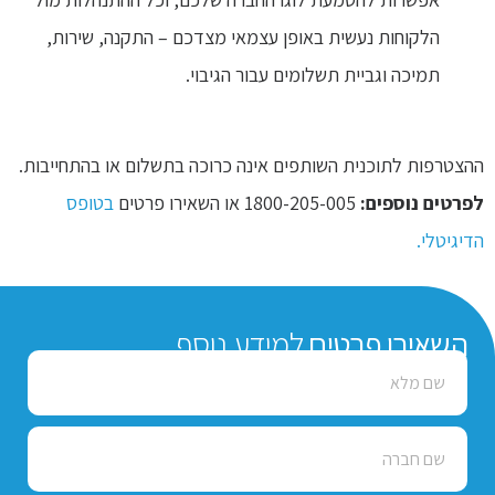
הלקוחות נעשית באופן עצמאי מצדכם – התקנה, שירות,
תמיכה וגביית תשלומים עבור הגיבוי.
ההצטרפות לתוכנית השותפים אינה כרוכה בתשלום או בהתחייבות.
לפרטים נוספים:
1800-205-005 או השאירו פרטים
בטופס
הדיגיטלי
.
השאירו פרטים
למידע נוסף