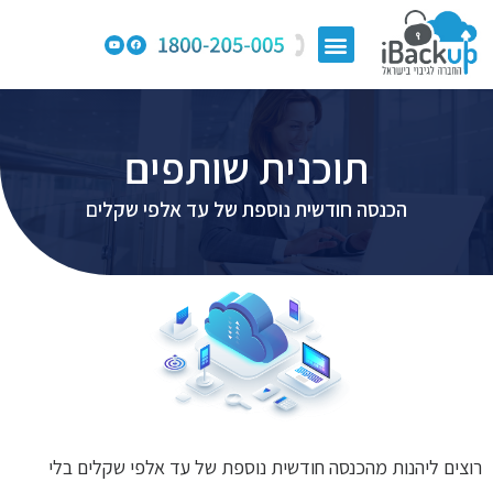
תוכנית שותפים
הכנסה חודשית נוספת של עד אלפי שקלים
רוצים ליהנות מהכנסה חודשית נוספת של עד אלפי שקלים בלי