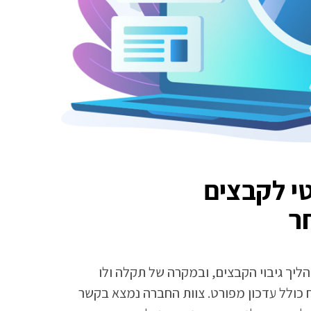
מטי לקבצים
ר
הליך גיבוי הקבצים, ובמקרה של תקלה ולו
ח כולל עדכון מפורט. צוות החברה נמצא בקשר