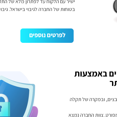
ישיר עם הלקוח עד לפתרון מלא של התקלה 
בטוחות של החברה לגיבוי בישראל. גיבוי
יים באמצעות
ר
קבצים, ובמקרה של תקלה
מפורט. צוות החברה נמצא