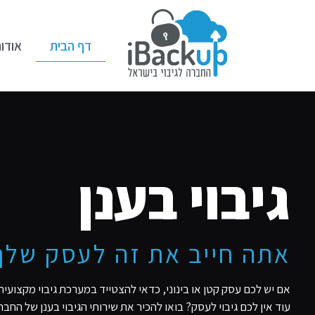
דף הבית
אודות
גיבוי בענן
אתה חייב את זה לעסק שלך
אם יש לכם עסק קטן או בינוני, כדאי להצטייד במערכת גיבוי מקצוע
עוד אין לכם גיבוי לעסק? בואו להכיר את שירותי הגיבוי בענן של הח