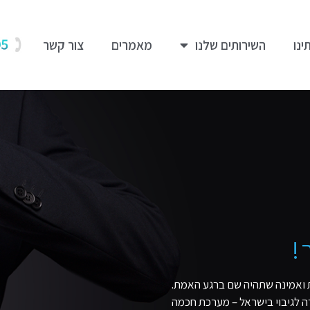
ינו
השירותים שלנו
מאמרים
צור קשר
!
ית ואמינה שתהיה שם ברגע האמת.
ברה לגיבוי בישראל – מערכת חכמה