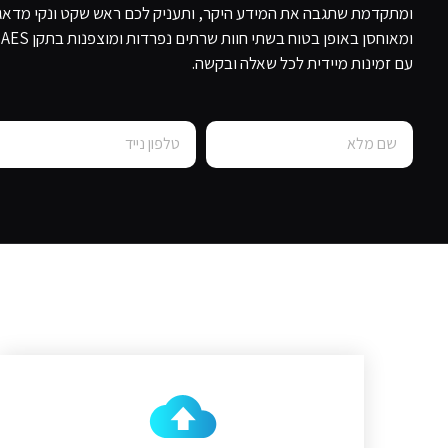
ומתקדמת שתגבה את המידע היקר, ותעניק לכם ראש שקט ונקי מדאגו
ו
עם זמינות מיידית לכל שאלה ובקשה.