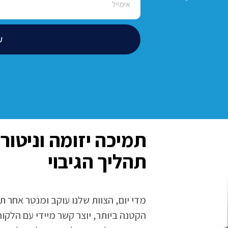
ש
תמיכה יזומה וניטור
תהליך הגיבוי
מדי יום, הצוות שלנו עוקב ומנטר אחר ת
הקטנה ביותר, יוצר קשר מיידי עם הלקו