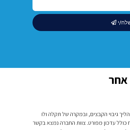
לח/י
 אחר
הליך גיבוי הקבצים, ובמקרה של תקלה ולו
ח כולל עדכון מפורט. צוות החברה נמצא בקשר