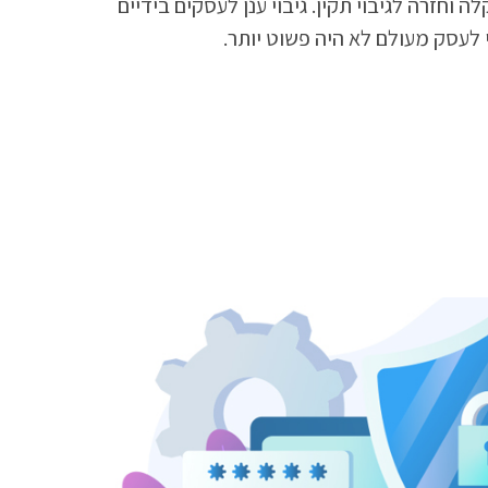
וחזרה לגיבוי תקין. גיבוי ענן לעסקים בידיים
 לעסק מעולם לא היה פשוט יותר.