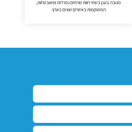
מגובה בענן בשתי חוות שרתים נפרדות ומאובטחות,
הממוקמות באזורים שונים בארץ.