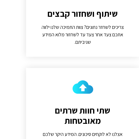
שיתוף ושחזור קבצים
צריכים לשחזר נתונים? צוות התמיכה שלנו ילווה
אתכם צעד אחר צעד עד לשחזור מלוא המידע
שגיביתם.
שתי חוות שרתים
מאובטחות
אצלנו לא לוקחים סיכונים. המידע היקר שלכם