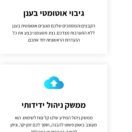
גיבוי אוטומטי בענן
הקבצים והמסמכים שלכם מגובים אוטומטית בענן
ללא התערבות מצדכם. נציג מטעמנו יבצע את כל
ההגדרות הראשוניות יחד אתכם.
ממשק ניהול ידידותי
ממשק ניהול המידע שלנו קל ונוח לשימוש. הוא
מעוצב באופן פשוט להבנה, חוסך לכם זמן יקר, וניתן
להצגה בעברית או באנגלית.