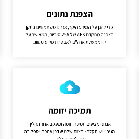
הצפנת נתונים
כדי להגן על המידע היקר, אנחנו משתמשים בתקן
הצפנה מתקדם AES של 256 סיביות, המאושר על
ידי ממשלת ארה"ב לאבטחת מידע מסווג.
תמיכה יזומה
אנחנו מציעים תמיכה יזומה ומעקב אחר תהליך
הגיבוי. יש תקלה? הצוות שלנו יעדכן אתכם ויטפל בה
עד לפתרון מלא.