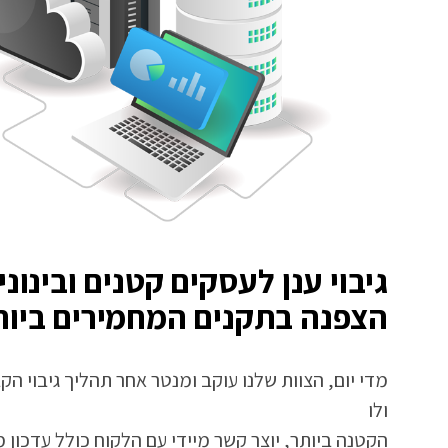
גיבוי ענן לעסקים קטנים ובינונ
הצפנה בתקנים המחמירים ביות
מדי יום, הצוות שלנו עוקב ומנטר אחר תהליך גיבוי ה
ולו
הקטנה ביותר, יוצר קשר מיידי עם הלקוח כולל עדכון 