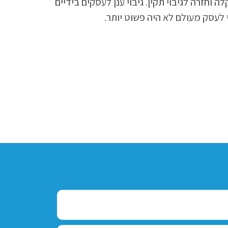
וחזרה לגיבוי תקין. גיבוי ענן לעסקים בידיים
 לעסק מעולם לא היה פשוט יותר.