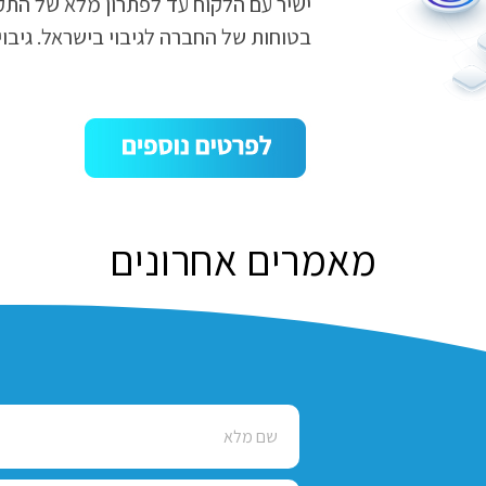
ישיר עם הלקוח עד לפתרון מלא של התקלה 
בטוחות של החברה לגיבוי בישראל. גיבוי
מאמרים אחרונים