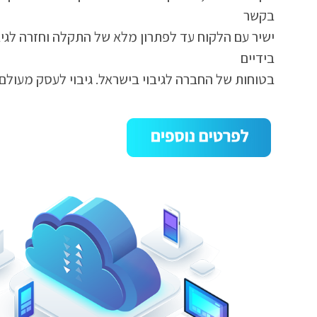
בקשר
ישיר עם הלקוח עד לפתרון מלא של התקלה וחזרה לגיבוי
בידיים
בטוחות של החברה לגיבוי בישראל. גיבוי לעסק מעולם 