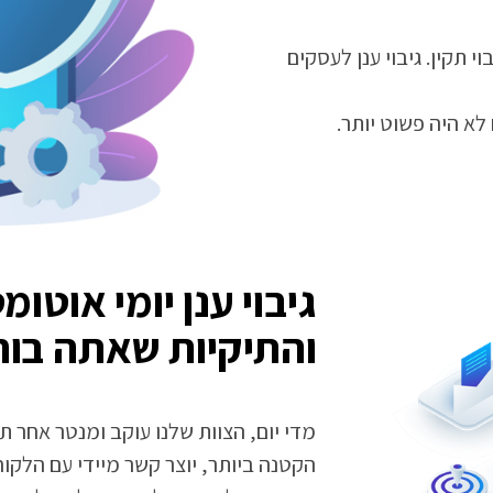
 תקין. גיבוי ענן לעסקים
לא היה פשוט יותר.
גיבוי ענן יומי אוטו
והתיקיות שאתה בוח
מדי יום, הצוות שלנו עוקב ומנטר אחר ת
הקטנה ביותר, יוצר קשר מיידי עם הלקו